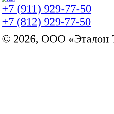
+7 (911) 929-77-50
+7 (812) 929-77-50
©
2026, ООО «Эталон Т