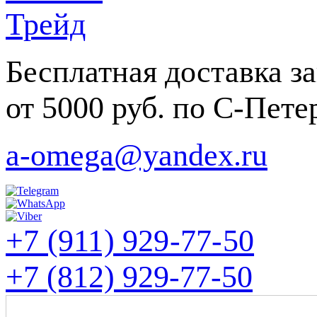
Бесплатная доставка за
от 5000 руб. по С-Пете
a-omega@yandex.ru
+7 (911) 929-77-50
+7 (812) 929-77-50