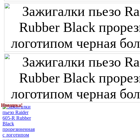
Новинка!