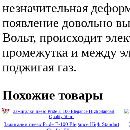
незначительная дефор
появление довольно вы
Вольт, происходит эле
промежутка и между эл
поджигая газ.
Похожие товары
Хит
Зажигалки пьезо Pride E-100 Elegance High Standart