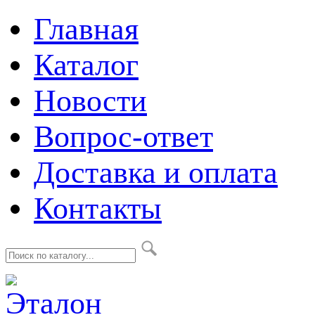
Главная
Каталог
Новости
Вопрос-ответ
Доставка и оплата
Контакты