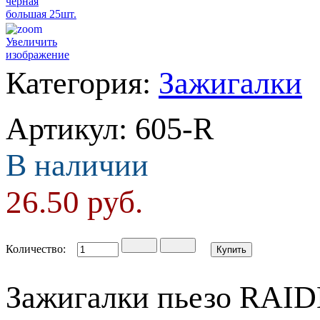
Увеличить
изображение
Категория:
Зажигалки
Артикул
:
605-R
В наличии
26.50
руб.
Количество:
Зажигалки пьезо RAI