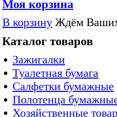
Моя корзина
В корзину
Ждём Ваших
Каталог товаров
Зажигалки
Туалетная бумага
Салфетки бумажные
Полотенца бумажны
Хозяйственные това