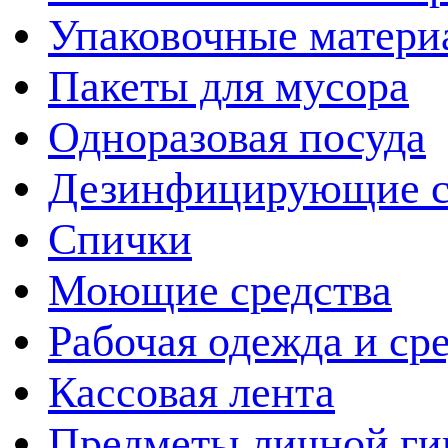
Упаковочные матери
Пакеты для мусора
Одноразовая посуда
Дезинфицирующие с
Спички
Моющие средства
Рабочая одежда и ср
Кассовая лента
Предметы личной ги