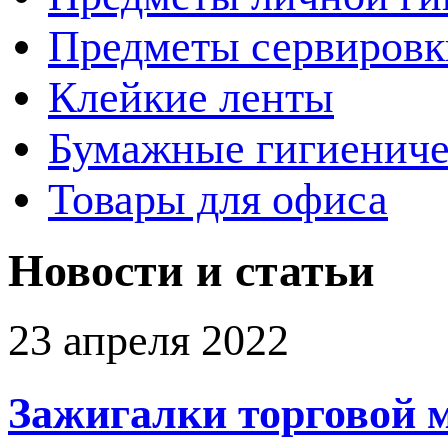
Предметы сервировк
Клейкие ленты
Бумажные гигиениче
Товары для офиса
Новости и статьи
23 апреля 2022
Зажигалки торговой