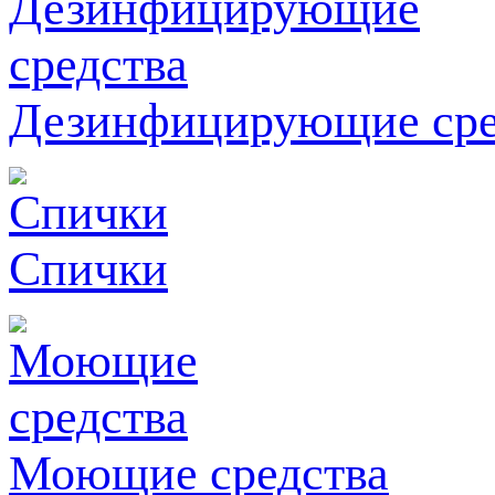
Дезинфицирующие сре
Спички
Моющие средства