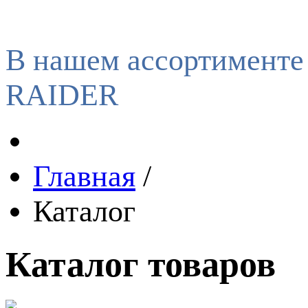
В нашем ассортименте
RAIDER
Главная
/
Каталог
Каталог товаров