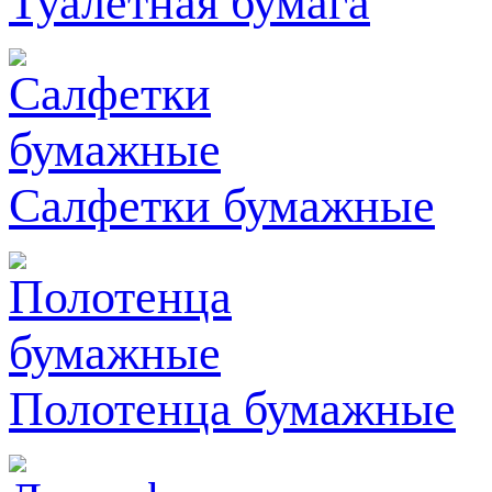
Туалетная бумага
Салфетки бумажные
Полотенца бумажные