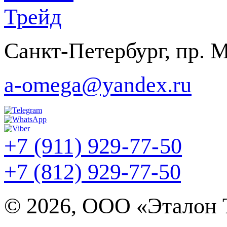
Санкт-Петербург, пр. Ме
a-omega@yandex.ru
+7 (911) 929-77-50
+7 (812) 929-77-50
©
2026, ООО «Эталон Т