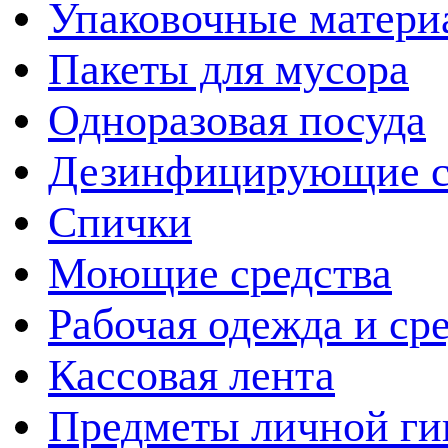
Упаковочные матери
Пакеты для мусора
Одноразовая посуда
Дезинфицирующие с
Спички
Моющие средства
Рабочая одежда и ср
Кассовая лента
Предметы личной ги