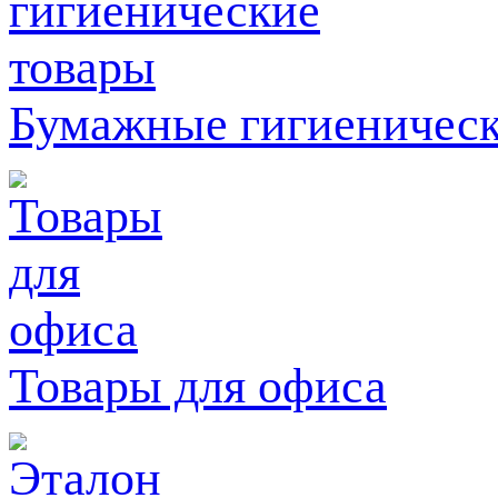
Бумажные гигиеническ
Товары для офиса