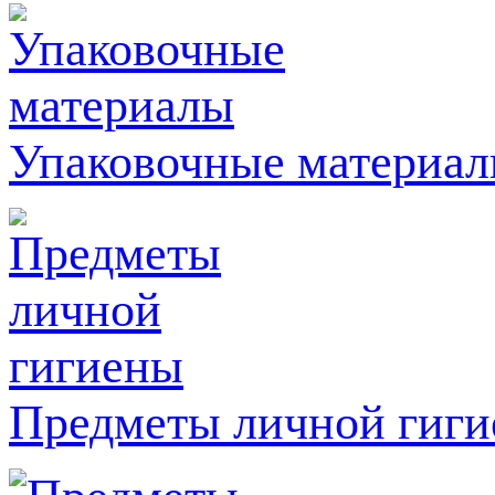
Упаковочные материа
Предметы личной гиг