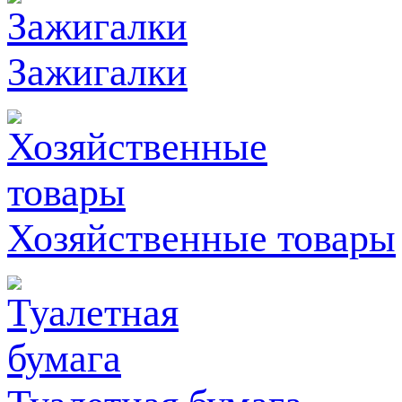
Зажигалки
Хозяйственные товары