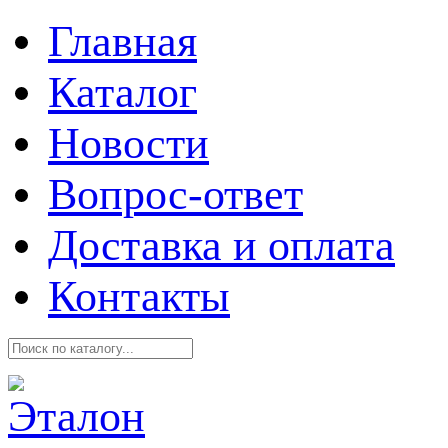
Главная
Каталог
Новости
Вопрос-ответ
Доставка и оплата
Контакты