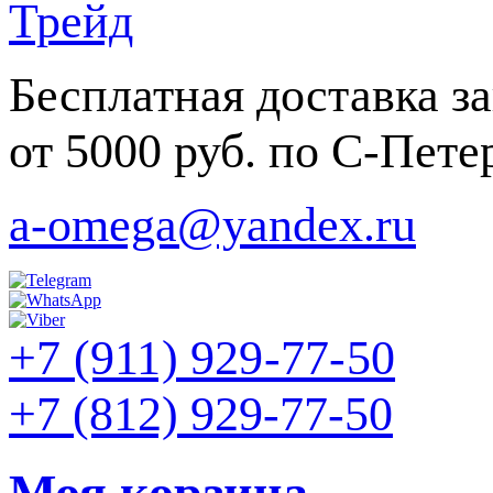
Бесплатная доставка за
от 5000 руб. по С-Пете
a-omega@yandex.ru
+7 (911) 929-77-50
+7 (812) 929-77-50
Моя корзина