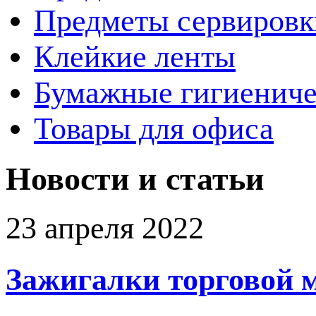
Предметы сервировк
Клейкие ленты
Бумажные гигиениче
Товары для офиса
Новости и статьи
23 апреля 2022
Зажигалки торговой