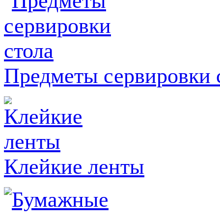
Предметы сервировки 
Клейкие ленты