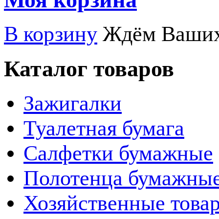
В корзину
Ждём Ваших
Каталог товаров
Зажигалки
Туалетная бумага
Салфетки бумажные
Полотенца бумажны
Хозяйственные това