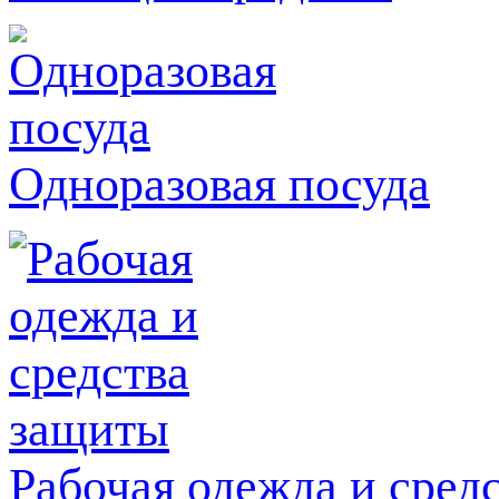
Одноразовая посуда
Рабочая одежда и сред