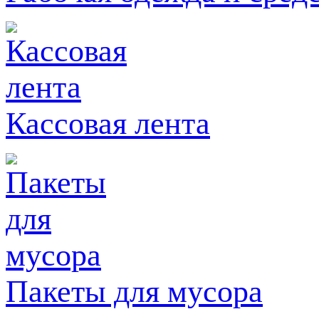
Кассовая лента
Пакеты для мусора