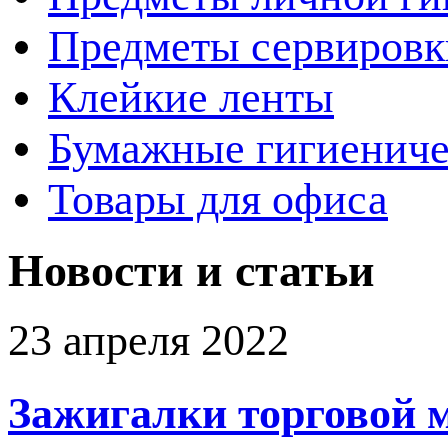
Предметы сервировк
Клейкие ленты
Бумажные гигиениче
Товары для офиса
Новости и статьи
23 апреля 2022
Зажигалки торговой