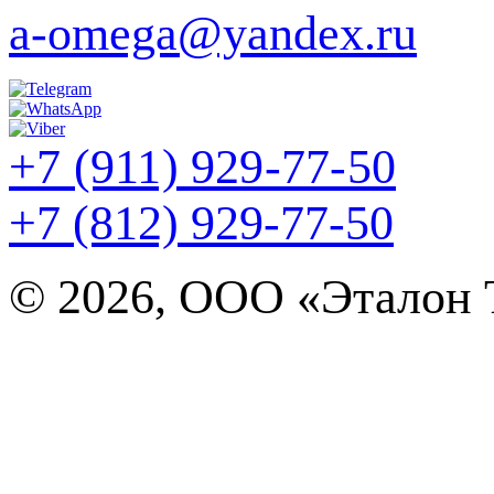
a-omega@yandex.ru
+7 (911) 929-77-50
+7 (812) 929-77-50
©
2026, ООО «Эталон Т