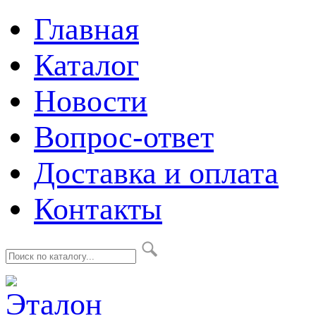
Главная
Каталог
Новости
Вопрос-ответ
Доставка и оплата
Контакты