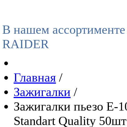
В нашем ассортименте
RAIDER
Главная
/
Зажигалки
/
Зажигалки пьезо E-10
Standart Quality 50шт