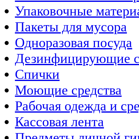
Упаковочные матери
Пакеты для мусора
Одноразовая посуда
Дезинфицирующие с
Спички
Моющие средства
Рабочая одежда и ср
Кассовая лента
Предметы личной ги