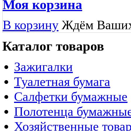
Моя корзина
В корзину
Ждём Ваших
Каталог товаров
Зажигалки
Туалетная бумага
Салфетки бумажные
Полотенца бумажны
Хозяйственные това