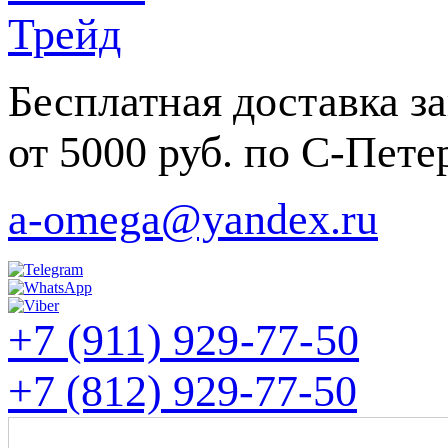
Бесплатная доставка за
от 5000 руб. по С-Пете
a-omega@yandex.ru
+7 (911) 929-77-50
+7 (812) 929-77-50