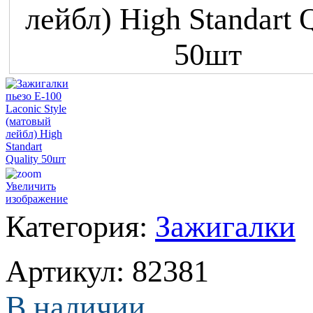
Увеличить
изображение
Категория:
Зажигалки
Артикул
:
82381
В наличии