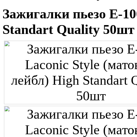
Зажигалки пьезо E-100
Standart Quality 50шт