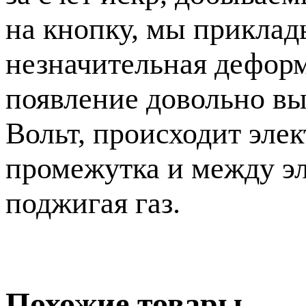
на кнопку, мы приклад
незначительная дефор
появление довольно вы
Вольт, происходит эле
промежутка и между эл
поджигая газ.
Похожие товары