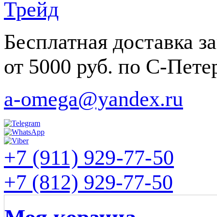
Бесплатная доставка за
от 5000 руб. по С-Пете
a-omega@yandex.ru
+7 (911) 929-77-50
+7 (812) 929-77-50