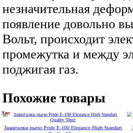
незначительная дефор
появление довольно вы
Вольт, происходит эле
промежутка и между эл
поджигая газ.
Похожие товары
Хит
Зажигалки пьезо Pride E-100 Elegance High Standart