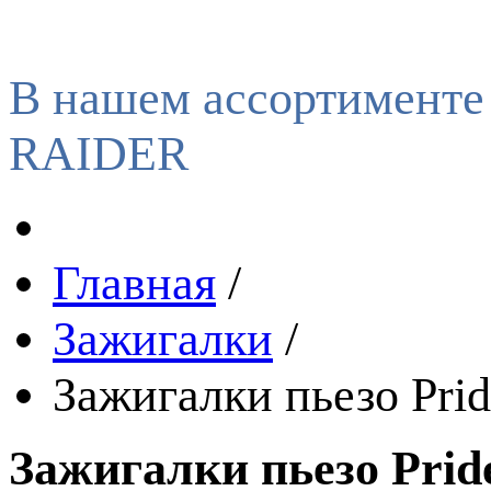
В нашем ассортименте
RAIDER
Главная
/
Зажигалки
/
Зажигалки пьезо Prid
Зажигалки пьезо Pride