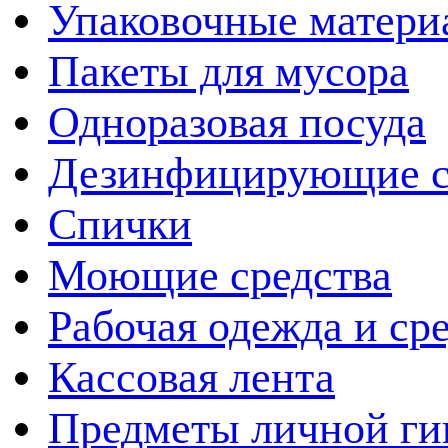
Упаковочные матери
Пакеты для мусора
Одноразовая посуда
Дезинфицирующие с
Спички
Моющие средства
Рабочая одежда и ср
Кассовая лента
Предметы личной ги