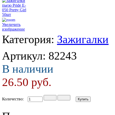
Увеличить
изображение
Категория:
Зажигалки
Артикул
:
82243
В наличии
26.50
руб.
Количество: