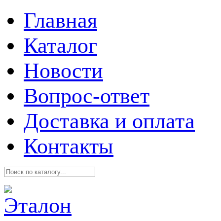
Главная
Каталог
Новости
Вопрос-ответ
Доставка и оплата
Контакты