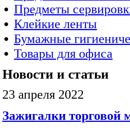
Предметы сервировк
Клейкие ленты
Бумажные гигиениче
Товары для офиса
Новости и статьи
23 апреля 2022
Зажигалки торговой