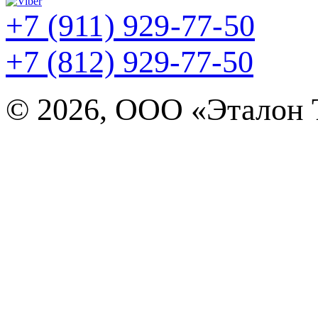
+7 (911) 929-77-50
+7 (812) 929-77-50
©
2026, ООО «Эталон Т