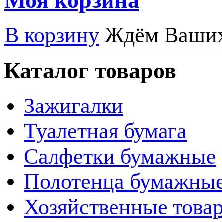
Моя корзина
В корзину
Ждём Ваших
Каталог товаров
Зажигалки
Туалетная бумага
Салфетки бумажные
Полотенца бумажны
Хозяйственные това